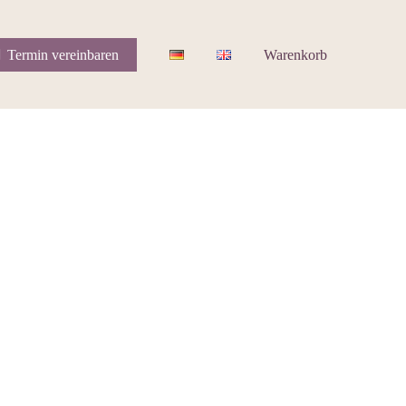
Termin vereinbaren
Warenkorb