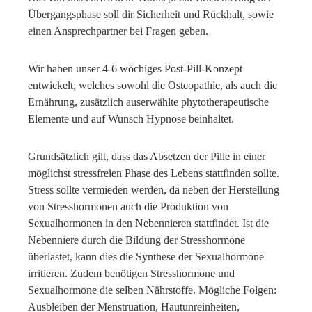
Übergangsphase soll dir Sicherheit und Rückhalt, sowie
einen Ansprechpartner bei Fragen geben.
Wir haben unser 4-6 wöchiges Post-Pill-Konzept
entwickelt, welches sowohl die Osteopathie, als auch die
Ernährung, zusätzlich auserwählte phytotherapeutische
Elemente und auf Wunsch Hypnose beinhaltet.
Grundsätzlich gilt, dass das Absetzen der Pille in einer
möglichst stressfreien Phase des Lebens stattfinden sollte.
Stress sollte vermieden werden, da neben der Herstellung
von Stresshormonen auch die Produktion von
Sexualhormonen in den Nebennieren stattfindet. Ist die
Nebenniere durch die Bildung der Stresshormone
überlastet, kann dies die Synthese der Sexualhormone
irritieren. Zudem benötigen Stresshormone und
Sexualhormone die selben Nährstoffe. Mögliche Folgen:
Ausbleiben der Menstruation, Hautunreinheiten,