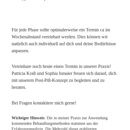
Für jede Phase sollte optimalerweise ein Termin ca im
Wochenabstand vereinbart werden. Dies können wir
natürlich auch individuell auf dich und deine Bedürfnisse
anpassen.
Vereinbare noch heute einen Termin in unserer Praxis!
Patricia Krall und Sophia Ismaier freuen sich darauf, dich
mit unserem Post-Pill-Konzept zu begleiten und zu
beraten.
Bei Fragen kontaktiere mich gerne!
Wichtiger Hinweis:
Die in meiner Praxis zur Anwendung
kommenden Behandlungsmethoden stammen aus der
Erfahrungsmedizin. Die Mehrzahl dieser etablierten,