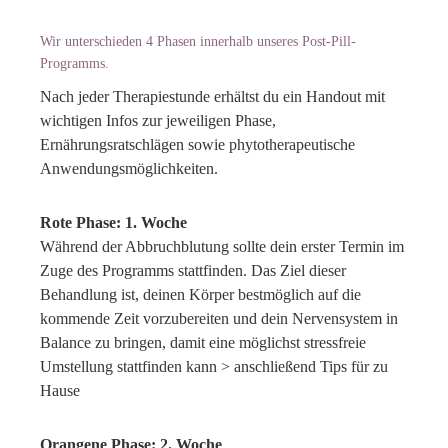
Wir unterschieden 4 Phasen innerhalb unseres Post-Pill-
Programms.
Nach jeder Therapiestunde erhältst du ein Handout mit
wichtigen Infos zur jeweiligen Phase,
Ernährungsratschlägen sowie phytotherapeutische
Anwendungsmöglichkeiten.
Rote Phase: 1. Woche
Während der Abbruchblutung sollte dein erster Termin im
Zuge des Programms stattfinden. Das Ziel dieser
Behandlung ist, deinen Körper bestmöglich auf die
kommende Zeit vorzubereiten und dein Nervensystem in
Balance zu bringen, damit eine möglichst stressfreie
Umstellung stattfinden kann > anschließend Tips für zu
Hause
Orangene Phase: 2. Woche