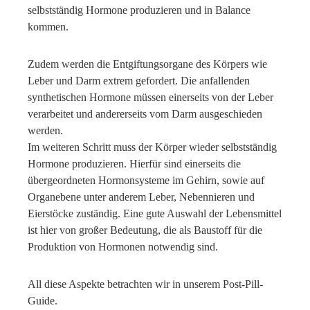
selbstständig Hormone produzieren und in Balance
kommen.
Zudem werden die Entgiftungsorgane des Körpers wie
Leber und Darm extrem gefordert. Die anfallenden
synthetischen Hormone müssen einerseits von der Leber
verarbeitet und andererseits vom Darm ausgeschieden
werden.
Im weiteren Schritt muss der Körper wieder selbstständig
Hormone produzieren. Hierfür sind einerseits die
übergeordneten Hormonsysteme im Gehirn, sowie auf
Organebene unter anderem Leber, Nebennieren und
Eierstöcke zuständig. Eine gute Auswahl der Lebensmittel
ist hier von großer Bedeutung, die als Baustoff für die
Produktion von Hormonen notwendig sind.
All diese Aspekte betrachten wir in unserem Post-Pill-
Guide.