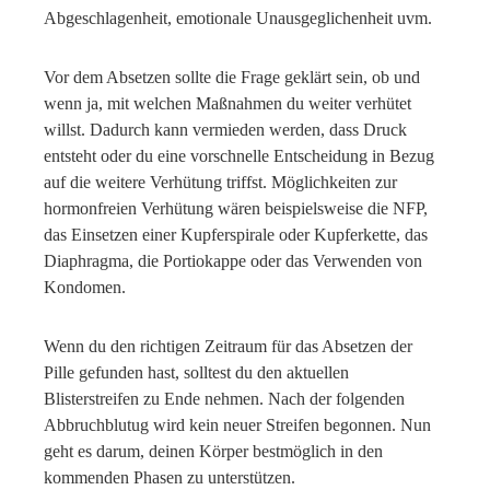
Abgeschlagenheit, emotionale Unausgeglichenheit uvm.
Vor dem Absetzen sollte die Frage geklärt sein, ob und
wenn ja, mit welchen Maßnahmen du weiter verhütet
willst. Dadurch kann vermieden werden, dass Druck
entsteht oder du eine vorschnelle Entscheidung in Bezug
auf die weitere Verhütung triffst. Möglichkeiten zur
hormonfreien Verhütung wären beispielsweise die NFP,
das Einsetzen einer Kupferspirale oder Kupferkette, das
Diaphragma, die Portiokappe oder das Verwenden von
Kondomen.
Wenn du den richtigen Zeitraum für das Absetzen der
Pille gefunden hast, solltest du den aktuellen
Blisterstreifen zu Ende nehmen. Nach der folgenden
Abbruchblutug wird kein neuer Streifen begonnen. Nun
geht es darum, deinen Körper bestmöglich in den
kommenden Phasen zu unterstützen.