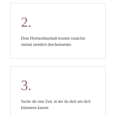
2.
Dein Hormonhaushalt kommt zunächst
einmal ziemlich durcheinander.
3.
Suche dir eine Zeit, in der du dich um dich
kümmern kannst.