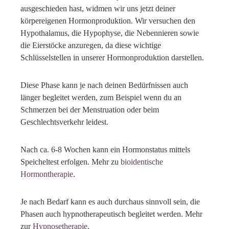
ausgeschieden hast, widmen wir uns jetzt deiner
körpereigenen Hormonproduktion. Wir versuchen den
Hypothalamus, die Hypophyse, die Nebennieren sowie
die Eierstöcke anzuregen, da diese wichtige
Schlüsselstellen in unserer Hormonproduktion darstellen.
Diese Phase kann je nach deinen Bedürfnissen auch
länger begleitet werden, zum Beispiel wenn du an
Schmerzen bei der Menstruation oder beim
Geschlechtsverkehr leidest.
Nach ca. 6-8 Wochen kann ein Hormonstatus mittels
Speicheltest erfolgen. Mehr zu
bioidentische
Hormontherapie
.
Je nach Bedarf kann es auch durchaus sinnvoll sein, die
Phasen auch hypnotherapeutisch begleitet werden. Mehr
zur
Hypnosetherapie
.