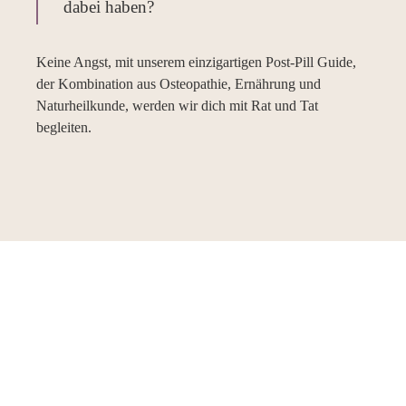
dabei haben?
Keine Angst, mit unserem einzigartigen Post-Pill Guide,
der Kombination aus Osteopathie, Ernährung und
Naturheilkunde, werden wir dich mit Rat und Tat
begleiten.