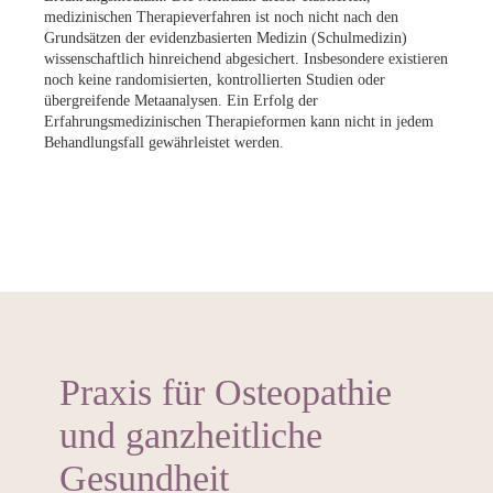
medizinischen Therapieverfahren ist noch nicht nach den
Grundsätzen der evidenzbasierten Medizin (Schulmedizin)
wissenschaftlich hinreichend abgesichert. Insbesondere existieren
noch keine randomisierten, kontrollierten Studien oder
übergreifende Metaanalysen. Ein Erfolg der
Erfahrungsmedizinischen Therapieformen kann nicht in jedem
Behandlungsfall gewährleistet werden.
Praxis für Osteopathie
und ganzheitliche
Gesundheit