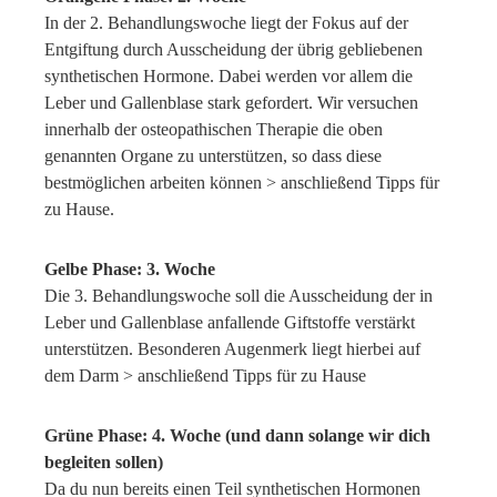
In der 2. Behandlungswoche liegt der Fokus auf der
Entgiftung durch Ausscheidung der übrig gebliebenen
synthetischen Hormone. Dabei werden vor allem die
Leber und Gallenblase stark gefordert. Wir versuchen
innerhalb der osteopathischen Therapie die oben
genannten Organe zu unterstützen, so dass diese
bestmöglichen arbeiten können > anschließend Tipps für
zu Hause.
Gelbe Phase: 3. Woche
Die 3. Behandlungswoche soll die Ausscheidung der in
Leber und Gallenblase anfallende Giftstoffe verstärkt
unterstützen. Besonderen Augenmerk liegt hierbei auf
dem Darm > anschließend Tipps für zu Hause
Grüne Phase: 4. Woche (und dann solange wir dich
begleiten sollen)
Da du nun bereits einen Teil synthetischen Hormonen