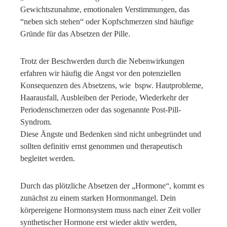
Gewichtszunahme, emotionalen Verstimmungen, das
“neben sich stehen“ oder Kopfschmerzen sind häufige
Gründe für das Absetzen der Pille.
Trotz der Beschwerden durch die Nebenwirkungen
erfahren wir häufig die Angst vor den potenziellen
Konsequenzen des Absetzens, wie bspw. Hautprobleme,
Haarausfall, Ausbleiben der Periode, Wiederkehr der
Periodenschmerzen oder das sogenannte Post-Pill-
Syndrom.
Diese Ängste und Bedenken sind nicht unbegründet und
sollten definitiv ernst genommen und therapeutisch
begleitet werden.
Durch das plötzliche Absetzen der „Hormone“, kommt es
zunächst zu einem starken Hormonmangel. Dein
körpereigene Hormonsystem muss nach einer Zeit voller
synthetischer Hormone erst wieder aktiv werden,