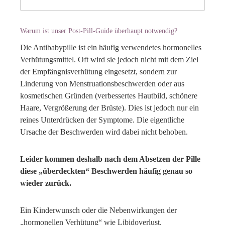
Warum ist unser Post-Pill-Guide überhaupt notwendig?
Die Antibabypille ist ein häufig verwendetes hormonelles
Verhütungsmittel. Oft wird sie jedoch nicht mit dem Ziel
der Empfängnisverhütung eingesetzt, sondern zur
Linderung von Menstruationsbeschwerden oder aus
kosmetischen Gründen (verbessertes Hautbild, schönere
Haare, Vergrößerung der Brüste). Dies ist jedoch nur ein
reines Unterdrücken der Symptome. Die eigentliche
Ursache der Beschwerden wird dabei nicht behoben.
Leider kommen deshalb nach dem Absetzen der Pille
diese „überdeckten“ Beschwerden häufig genau so
wieder zurück.
Ein Kinderwunsch oder die Nebenwirkungen der
„hormonellen Verhütung“ wie Libidoverlust,