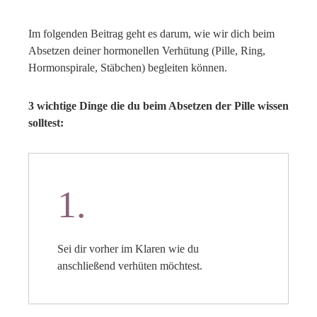
Im folgenden Beitrag geht es darum, wie wir dich beim
Absetzen deiner hormonellen Verhütung (Pille, Ring,
Hormonspirale, Stäbchen) begleiten können.
3 wichtige Dinge die du beim Absetzen der Pille wissen
solltest:
1.
Sei dir vorher im Klaren wie du
anschließend verhüten möchtest.