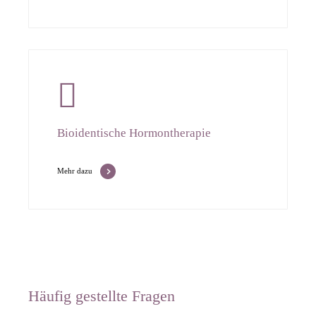
Bioidentische Hormontherapie
Mehr dazu
Häufig gestellte Fragen