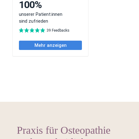
Praxis für Osteopathie