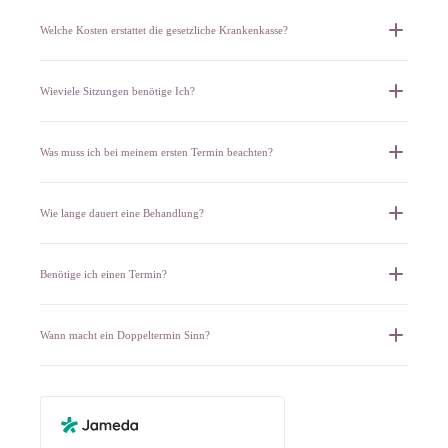
Welche Kosten erstattet die gesetzliche Krankenkasse?
Wieviele Sitzungen benötige Ich?
Was muss ich bei meinem ersten Termin beachten?
Wie lange dauert eine Behandlung?
Benötige ich einen Termin?
Wann macht ein Doppeltermin Sinn?