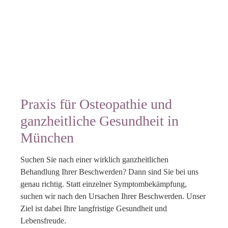
Praxis für Osteopathie und
ganzheitliche Gesundheit in
München
Suchen Sie nach einer wirklich ganzheitlichen
Behandlung Ihrer Beschwerden? Dann sind Sie bei uns
genau richtig. Statt einzelner Symptombekämpfung,
suchen wir nach den Ursachen Ihrer Beschwerden. Unser
Ziel ist dabei Ihre langfristige Gesundheit und
Lebensfreude.