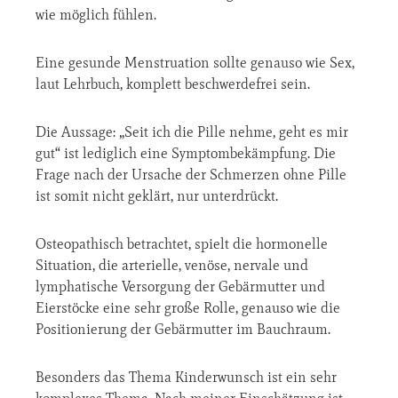
wie möglich fühlen.
Eine gesunde Menstruation sollte genauso wie Sex,
laut Lehrbuch, komplett beschwerdefrei sein.
Die Aussage: „Seit ich die Pille nehme, geht es mir
gut“ ist lediglich eine Symptombekämpfung. Die
Frage nach der Ursache der Schmerzen ohne Pille
ist somit nicht geklärt, nur unterdrückt.
Osteopathisch betrachtet, spielt die hormonelle
Situation, die arterielle, venöse, nervale und
lymphatische Versorgung der Gebärmutter und
Eierstöcke eine sehr große Rolle, genauso wie die
Positionierung der Gebärmutter im Bauchraum.
Besonders das Thema Kinderwunsch ist ein sehr