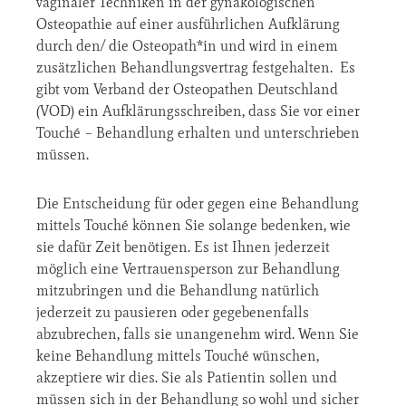
vaginaler Techniken in der gynäkologischen
Osteopathie auf einer ausführlichen Aufklärung
durch den/ die Osteopath*in und wird in einem
zusätzlichen Behandlungsvertrag festgehalten. Es
gibt vom Verband der Osteopathen Deutschland
(VOD) ein Aufklärungsschreiben, dass Sie vor einer
Touché – Behandlung erhalten und unterschrieben
müssen.
Die Entscheidung für oder gegen eine Behandlung
mittels Touché können Sie solange bedenken, wie
sie dafür Zeit benötigen. Es ist Ihnen jederzeit
möglich eine Vertrauensperson zur Behandlung
mitzubringen und die Behandlung natürlich
jederzeit zu pausieren oder gegebenenfalls
abzubrechen, falls sie unangenehm wird. Wenn Sie
keine Behandlung mittels Touché wünschen,
akzeptiere wir dies. Sie als Patientin sollen und
müssen sich in der Behandlung so wohl und sicher