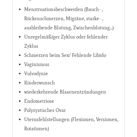
Menstruationsbeschwerden (Bauch- ,
Rückenschmerzen, Migräne, starke- ,
ausbleibende Blutung, Zwischenblutung…)
Unregelmäßiger Zyklus oder fehlender
Zyklus
Schmerzen beim Sex/ Fehlende Libido
Vaginismus
Vulvodynie
Kinderwunsch
wiederkehrende Blasenentzündungen
Endometriose
Polyzystisches Ovar
Uterusfehlstellungen (Flexionen, Versionen,
Rotationen)