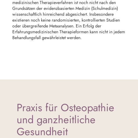
medizinischen Therapieverfahren ist noch nicht nach den
Grundsätzen der evidenzbasierten Medizin (Schulmedizin)
wissenschaftlich hinreichend abgesichert. Insbesondere
existieren noch keine randomisierten, kontrollierten Studien
oder übergreifende Metaanalysen. Ein Erfolg der
Erfahrungsmedizinischen Therapieformen kann nicht in jedem
Behandlungsfall gewährleistet werden.
Praxis für Osteopathie
und ganzheitliche
Gesundheit