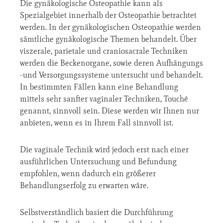
Die gynäkologische Osteopathie kann als
Spezialgebiet innerhalb der Osteopathie betrachtet
werden. In der gynäkologischen Osteopathie werden
sämtliche gynäkologische Themen behandelt. Über
viszerale, parietale und craniosacrale Techniken
werden die Beckenorgane, sowie deren Aufhängungs
-und Versorgungssysteme untersucht und behandelt.
In bestimmten Fällen kann eine Behandlung
mittels sehr sanfter vaginaler Techniken, Touché
genannt, sinnvoll sein. Diese werden wir Ihnen nur
anbieten, wenn es in Ihrem Fall sinnvoll ist.
Die vaginale Technik wird jedoch erst nach einer
ausführlichen Untersuchung und Befundung
empfohlen, wenn dadurch ein größerer
Behandlungserfolg zu erwarten wäre.
Selbstverständlich basiert die Durchführung