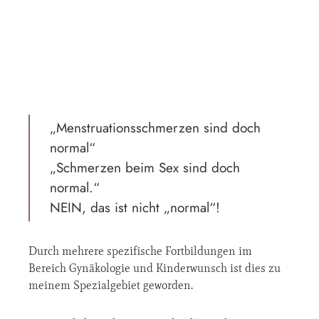
„Menstruationsschmerzen sind doch
normal“
„Schmerzen beim Sex sind doch
normal.“
NEIN, das ist nicht „normal“!
Durch mehrere spezifische Fortbildungen im
Bereich Gynäkologie und Kinderwunsch ist dies zu
meinem Spezialgebiet geworden.