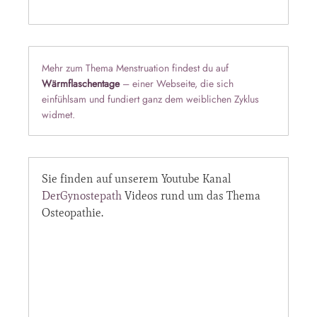
Mehr zum Thema Menstruation findest du auf
Wärmflaschentage
– einer Webseite, die sich
einfühlsam und fundiert ganz dem weiblichen Zyklus
widmet.
Sie finden auf unserem Youtube Kanal
DerGynostepath
Videos rund um das Thema
Osteopathie.