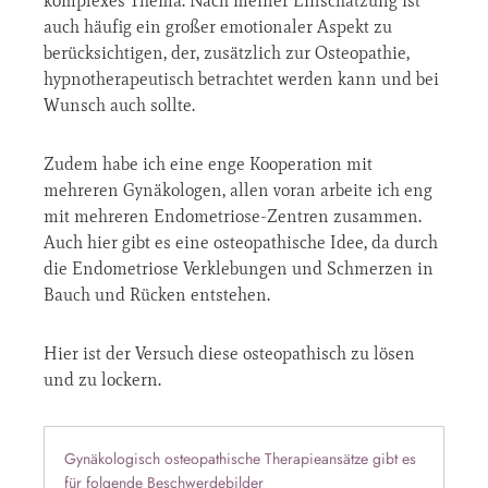
komplexes Thema. Nach meiner Einschätzung ist
auch häufig ein großer emotionaler Aspekt zu
berücksichtigen, der, zusätzlich zur Osteopathie,
hypnotherapeutisch betrachtet werden kann und bei
Wunsch auch sollte.
Zudem habe ich eine enge Kooperation mit
mehreren Gynäkologen, allen voran arbeite ich eng
mit mehreren Endometriose-Zentren zusammen.
Auch hier gibt es eine osteopathische Idee, da durch
die Endometriose Verklebungen und Schmerzen in
Bauch und Rücken entstehen.
Hier ist der Versuch diese osteopathisch zu lösen
und zu lockern.
Gynäkologisch osteopathische Therapieansätze gibt es
für folgende Beschwerdebilder