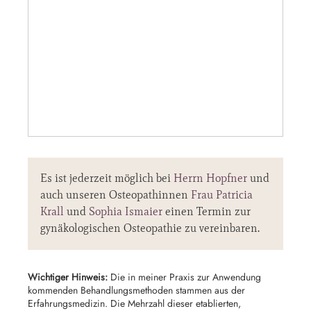
Es ist jederzeit möglich bei
Herrn Hopfner
und
auch unseren Osteopathinnen
Frau Patricia
Krall
und
Sophia Ismaier
einen Termin zur
gynäkologischen Osteopathie zu vereinbaren.
Wichtiger Hinweis:
Die in meiner Praxis zur Anwendung
kommenden Behandlungsmethoden stammen aus der
Erfahrungsmedizin. Die Mehrzahl dieser etablierten,